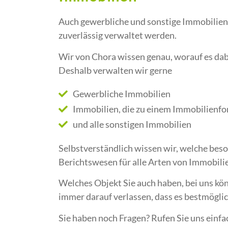
Auch gewerbliche und sonstige Immobilien
zuverlässig verwaltet werden.
Wir von Chora wissen genau, worauf es da
Deshalb verwalten wir gerne
Gewerbliche Immobilien
Immobilien, die zu einem Immobilienf
und alle sonstigen Immobilien
Selbstverständlich wissen wir, welche bes
Berichtswesen für alle Arten von Immobili
Welches Objekt Sie auch haben, bei uns kön
immer darauf verlassen, dass es bestmöglic
Sie haben noch Fragen? Rufen Sie uns einfa