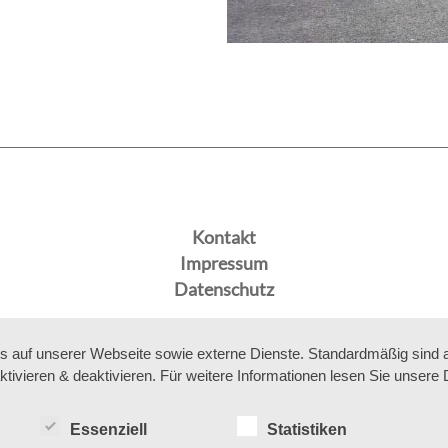
Kontakt
Impressum
Datenschutz
auf unserer Webseite sowie externe Dienste. Standardmäßig sind all
ktivieren & deaktivieren. Für weitere Informationen lesen Sie unse
Essenziell
Statistiken