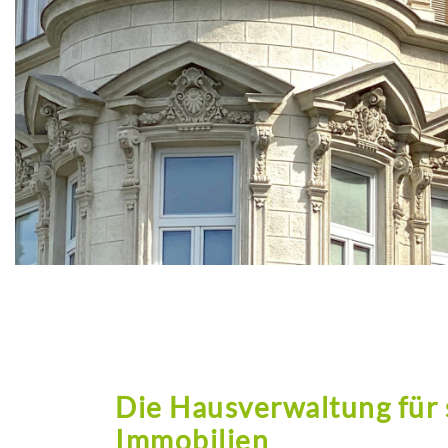
Die Hausverwaltung für 
Immobilien