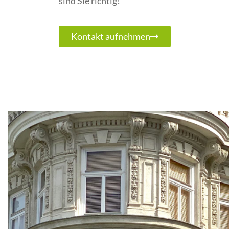
sind Sie richtig!
Kontakt aufnehmen