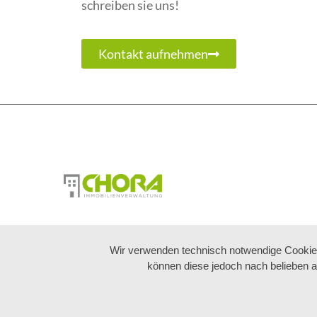
schreiben sie uns!
Kontakt aufnehmen
Wir verwenden technisch notwendige Cookies 
können diese jedoch nach belieben a