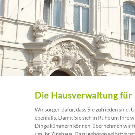
Die Hausverwaltung für 
Wir sorgen dafür, dass Sie zufrieden sind. 
ebenfalls. Damit Sie sich in Ruhe um Ihre w
Dinge kümmern können, übernehmen wir für
um Ihr Zinshaus. Dazu gehören selbstverst