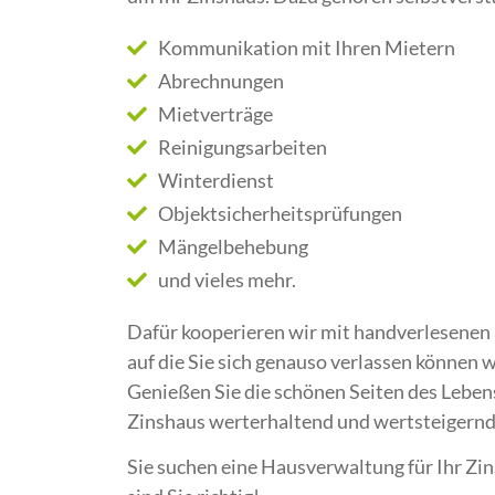
Kommunikation mit Ihren Mietern
Abrechnungen
Mietverträge
Reinigungsarbeiten
Winterdienst
Objektsicherheitsprüfungen
Mängelbehebung
und vieles mehr.
Dafür kooperieren wir mit handverlesenen 
auf die Sie sich genauso verlassen können w
Genießen Sie die schönen Seiten des Leben
Zinshaus werterhaltend und wertsteigernd
Sie suchen eine Hausverwaltung für Ihr Zin