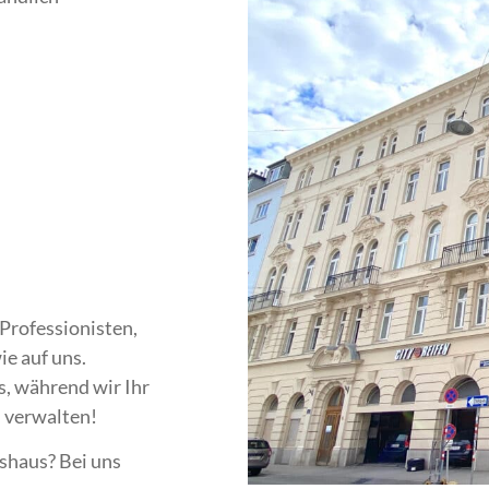
Professionisten,
ie auf uns.
s, während wir Ihr
 verwalten!
shaus? Bei uns